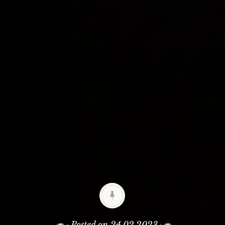
Posted on
24.02.2023