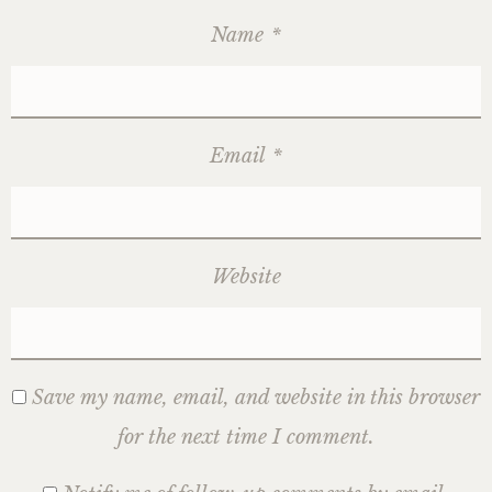
Name
*
Email
*
Website
Save my name, email, and website in this browser
for the next time I comment.