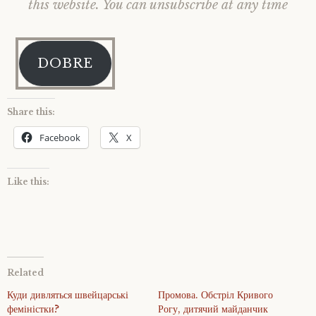
this website. You can unsubscribe at any time
DOBRE
Share this:
Facebook
X
Like this:
Related
Куди дивляться швейцарські
Промова. Обстріл Кривого
феміністки?
Рогу, дитячий майданчик