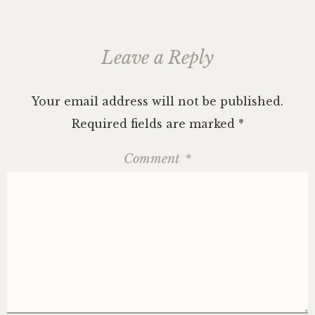
Leave a Reply
Your email address will not be published.
Required fields are marked
*
Comment
*