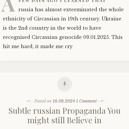
A
few days ago I learned that
russia has almost exterminated the whole
ethnicity of Circassian in 19th century. Ukraine
is the 2nd country in the world to have
recognised Circassian genocide 09.01.2025. This
hit me hard, it made me cry
Posted on
16.08.2024
1 Comment
Subtle russian Propaganda You
might still Believe in