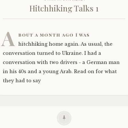
Hitchhiking Talks 1
A
bout a month ago I was
hitchhiking home again. As usual, the
conversation turned to Ukraine. I had a
conversation with two drivers - a German man
in his 40s and a young Arab. Read on for what
they had to say