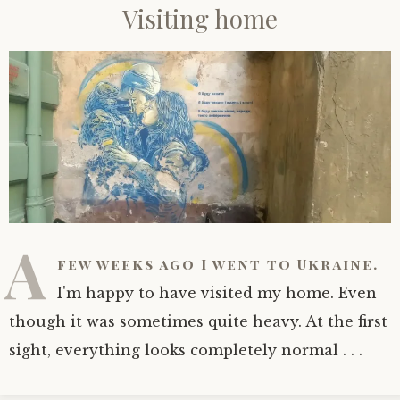
Visiting home
A
few weeks ago I went to Ukraine.
I'm happy to have visited my home. Even
though it was sometimes quite heavy. At the first
sight, everything looks completely normal . . .