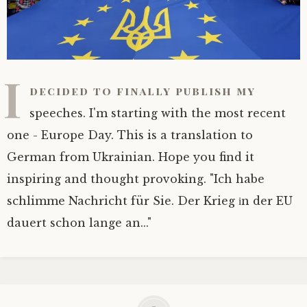
I
decided to finally publish my
speeches. I'm starting with the most recent
one - Europe Day. This is a translation to
German from Ukrainian. Hope you find it
inspiring and thought provoking. "Ich habe
schlimme Nachricht für Sie. Der Krieg іn der EU
dauert schon lange an..."