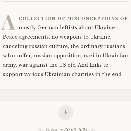
A
collection of misconceptions of
mostly German leftists about Ukraine.
Peace agreements, no weapons to Ukraine,
canceling russian culture, the ordinary russians
who suffer, russian opposition, nazi in Ukrainian
army, war against the US etc. And links to
support various Ukrainian charities in the end
Posted on
30.06.2024