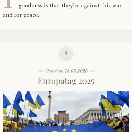
goodness is that they're against this war
and for peace.
Posted on
13.05.2025
Europatag 2025