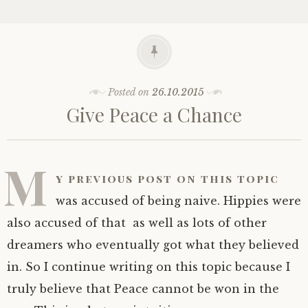
Posted on
26.10.2015
Give Peace a Chance
M
y previous post on this topic
was accused of being naive. Hippies were
also accused of that as well as lots of other
dreamers who eventually got what they believed
in. So I continue writing on this topic because I
truly believe that Peace cannot be won in the