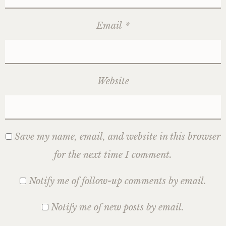
Email
*
Website
Save my name, email, and website in this browser
for the next time I comment.
Notify me of follow-up comments by email.
Notify me of new posts by email.