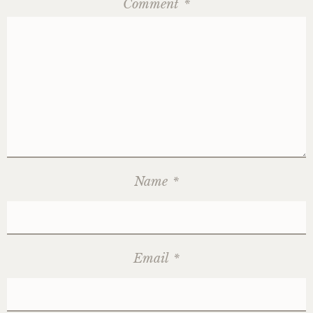
Comment
*
Name
*
Email
*