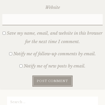
Website
Save my name, email, and website in this browser
for the next time I comment.
Notify me of follow-up comments by email.
Notify me of new posts by email.
Search