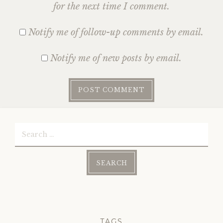
for the next time I comment.
Notify me of follow-up comments by email.
Notify me of new posts by email.
Search
for:
TAGS