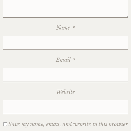
Name
*
Email
*
Website
Save my name, email, and website in this browser