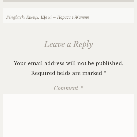
Pingback:
Кінець. Ще ні – Нариси з Життя
Leave a Reply
Your email address will not be published.
Required fields are marked
*
Comment
*