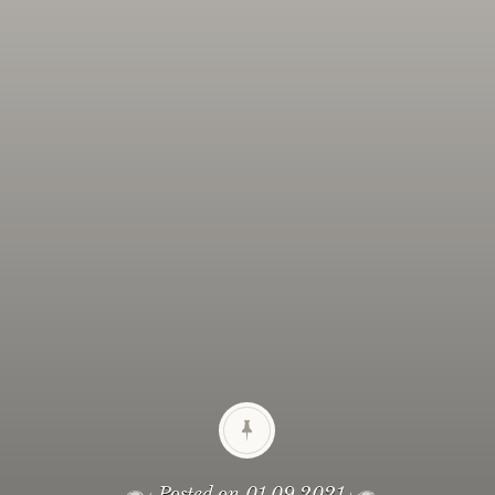
Posted on
01.09.2021