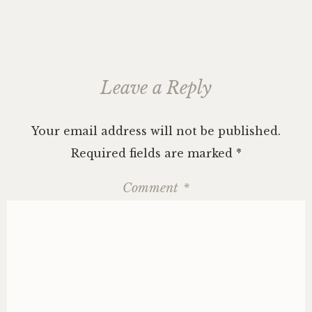
Leave a Reply
Your email address will not be published.
Required fields are marked
*
Comment
*