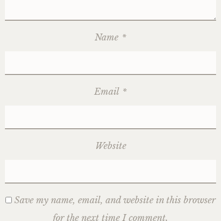
Name
*
Email
*
Website
Save my name, email, and website in this browser
for the next time I comment.