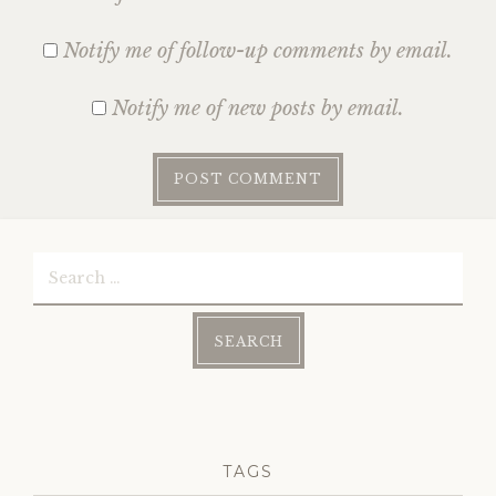
Notify me of follow-up comments by email.
Notify me of new posts by email.
Search
for:
TAGS