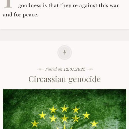
goodness is that they're against this war
and for peace.
Posted on
12.01.2025
Circassian genocide