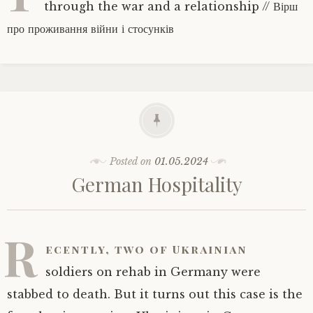
through the war and a relationship // Вірш
про проживання війни і стосунків
Posted on
01.05.2024
German Hospitality
R
ecently, two of Ukrainian
soldiers on rehab in Germany were
stabbed to death. But it turns out this case is the