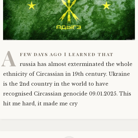
A
few days ago I learned that
russia has almost exterminated the whole
ethnicity of Circassian in 19th century. Ukraine
is the 2nd country in the world to have
recognised Circassian genocide 09.01.2025. This
hit me hard, it made me cry