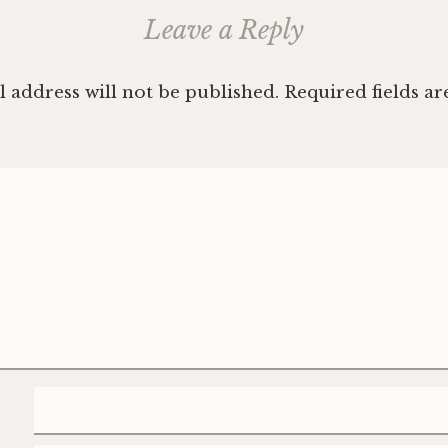
Leave a Reply
 address will not be published.
Required fields a