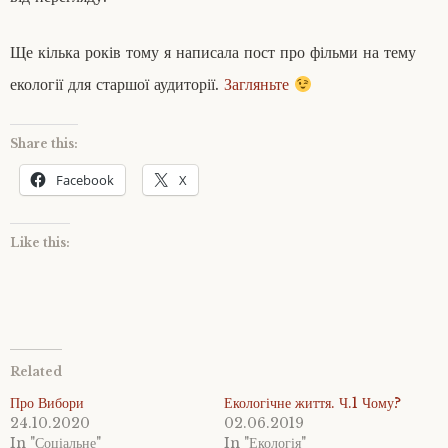
Ще кілька років тому я написала пост про фільми на тему
екології для старшої аудиторії.
Загляньте
Share this:
Facebook
X
Like this:
Related
Про Вибори
Екологічне життя. Ч.1 Чому?
24.10.2020
02.06.2019
In "Соціальне"
In "Екологія"