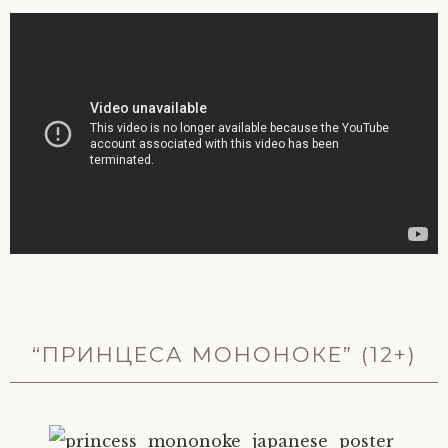
“ПРИНЦЕСА МОНОНОКЕ” (12+)