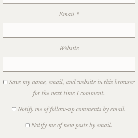
Email
*
Website
Save my name, email, and website in this browser
for the next time I comment.
Notify me of follow-up comments by email.
Notify me of new posts by email.