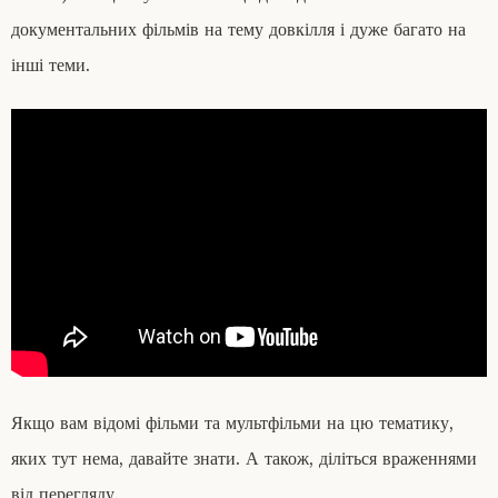
документальних фільмів на тему довкілля і дуже багато на
інші теми.
Якщо вам відомі фільми та мультфільми на цю тематику,
яких тут нема, давайте знати. А також, діліться враженнями
від перегляду.