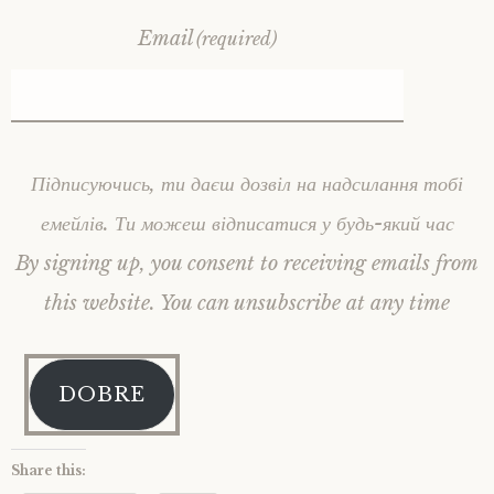
Email
(required)
Підписуючись, ти даєш дозвіл на надсилання тобі
емейлів. Ти можеш відписатися у будь-який час
By signing up, you consent to receiving emails from
this website. You can unsubscribe at any time
DOBRE
Share this: