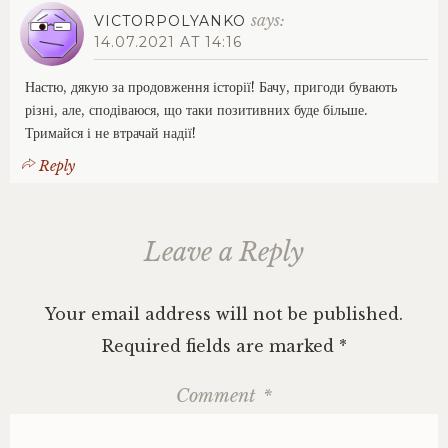
says:
VICTORPOLYANKO
14.07.2021 AT 14:16
Настю, дякую за продовження історії! Бачу, пригоди бувають
різні, але, сподіваюся, що таки позитивних буде більше.
Тримайся і не втрачай надії!
Reply
Leave a Reply
Your email address will not be published.
Required fields are marked
*
Comment
*