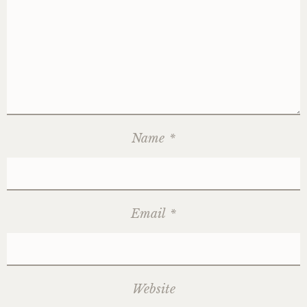
Name
*
Email
*
Website