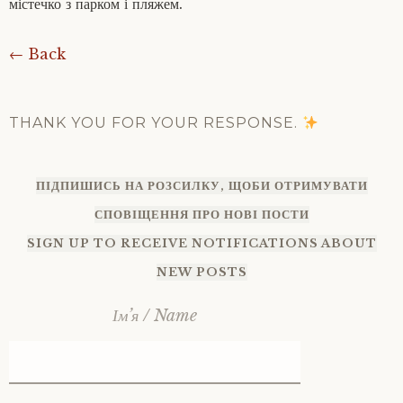
містечко з парком і пляжем.
← Back
THANK YOU FOR YOUR RESPONSE.
ПІДПИШИСЬ НА РОЗСИЛКУ, ЩОБИ ОТРИМУВАТИ
СПОВІЩЕННЯ ПРО НОВІ ПОСТИ
SIGN UP TO RECEIVE NOTIFICATIONS ABOUT
NEW POSTS
Ім’я / Name