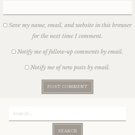
Save my name, email, and website in this browser
for the next time I comment.
Notify me of follow-up comments by email.
Notify me of new posts by email.
Search
for: