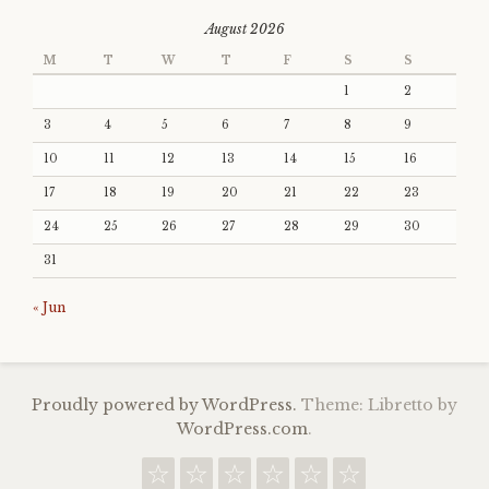
August 2026
M
T
W
T
F
S
S
1
2
3
4
5
6
7
8
9
10
11
12
13
14
15
16
17
18
19
20
21
22
23
24
25
26
27
28
29
30
31
« Jun
Proudly powered by WordPress.
Theme: Libretto by
WordPress.com
.