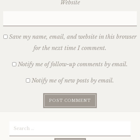
Website
Save my name, email, and website in this browser
for the next time I comment.
Notify me of follow-up comments by email.
Notify me of new posts by email.
Search
for: