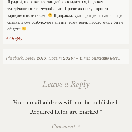
Я радий, що у вас все так добре складається, і що вам
зустрічаються такі чудові люди! Прочитав пост, і просто
зарядився позитивом.
Щоправда, кулінарні деталі аж занадто
смачні, дуже розбурхують апетит, тому тепер просто мушу бігти
обідати
Reply
Pingback:
Бувай 2019! Привіт 2020! – Вітер свіжістю несе…
Leave a Reply
Your email address will not be published.
Required fields are marked
*
Comment
*