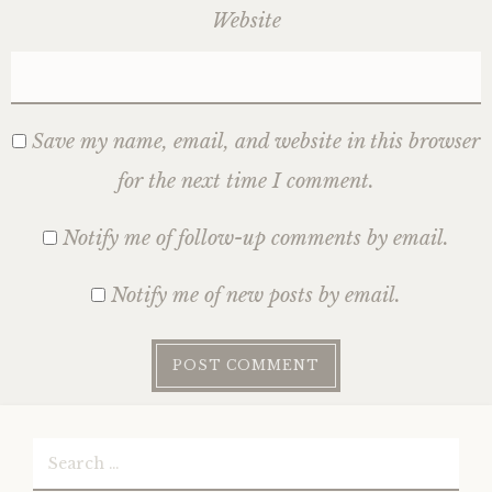
Website
Save my name, email, and website in this browser
for the next time I comment.
Notify me of follow-up comments by email.
Notify me of new posts by email.
Search
for: