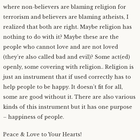
where non-believers are blaming religion for
terrorism and believers are blaming atheists, I
realized that both are right. Maybe religion has
nothing to do with it? Maybe these are the
people who cannot love and are not loved
(they’re also called bad and evil)? Some act(ed)
openly, some covering with religion.. Religion is
just an instrument that if used correctly has to
help people to be happy. It doesn’t fit for all,
some are good without it. There are also various
kinds of this instrument but it has one purpose
– happiness of people.
Peace & Love to Your Hearts!