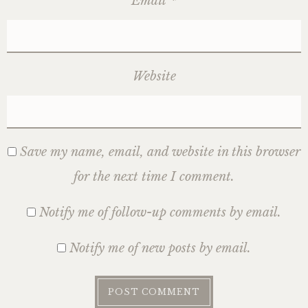
Email
*
Website
Save my name, email, and website in this browser
for the next time I comment.
Notify me of follow-up comments by email.
Notify me of new posts by email.