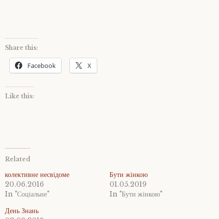
Share this:
Facebook
X
Like this:
Related
колективне несвідоме
Бути жінкою
20.06.2016
01.05.2019
In "Соціальне"
In "Бути жінкою"
День Знань