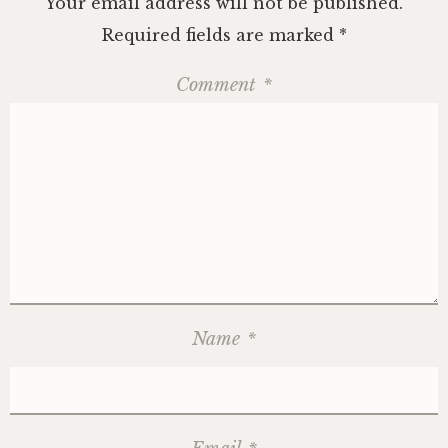
Your email address will not be published.
Required fields are marked
*
Comment
*
Name
*