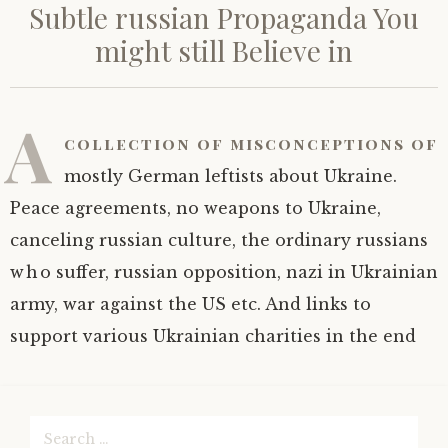
Subtle russian Propaganda You
might still Believe in
A
collection of misconceptions of
mostly German leftists about Ukraine.
Peace agreements, no weapons to Ukraine,
canceling russian culture, the ordinary russians
who suffer, russian opposition, nazi in Ukrainian
army, war against the US etc. And links to
support various Ukrainian charities in the end
Search