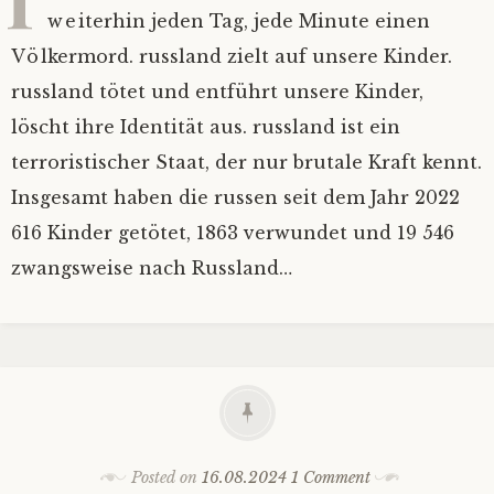
weiterhin jeden Tag, jede Minute einen
Völkermord. russland zielt auf unsere Kinder.
russland tötet und entführt unsere Kinder,
löscht ihre Identität aus. russland ist ein
terroristischer Staat, der nur brutale Kraft kennt.
Insgesamt haben die russen seit dem Jahr 2022
616 Kinder getötet, 1863 verwundet und 19 546
zwangsweise nach Russland…
Posted on
16.08.2024
1 Comment