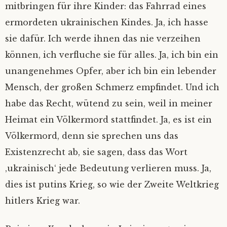
mitbringen für ihre Kinder: das Fahrrad eines
ermordeten ukrainischen Kindes. Ja, ich hasse
sie dafür. Ich werde ihnen das nie verzeihen
können, ich verfluche sie für alles. Ja, ich bin ein
unangenehmes Opfer, aber ich bin ein lebender
Mensch, der großen Schmerz empfindet. Und ich
habe das Recht, wütend zu sein, weil in meiner
Heimat ein Völkermord stattfindet. Ja, es ist ein
Völkermord, denn sie sprechen uns das
Existenzrecht ab, sie sagen, dass das Wort
‚ukrainisch‘ jede Bedeutung verlieren muss. Ja,
dies ist putins Krieg, so wie der Zweite Weltkrieg
hitlers Krieg war.