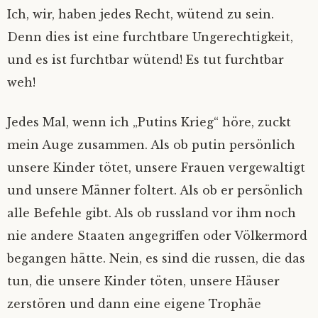
Ich, wir, haben jedes Recht, wütend zu sein.
Denn dies ist eine furchtbare Ungerechtigkeit,
und es ist furchtbar wütend! Es tut furchtbar
weh!
Jedes Mal, wenn ich „Putins Krieg“ höre, zuckt
mein Auge zusammen. Als ob putin persönlich
unsere Kinder tötet, unsere Frauen vergewaltigt
und unsere Männer foltert. Als ob er persönlich
alle Befehle gibt. Als ob russland vor ihm noch
nie andere Staaten angegriffen oder Völkermord
begangen hätte. Nein, es sind die russen, die das
tun, die unsere Kinder töten, unsere Häuser
zerstören und dann eine eigene Trophäe