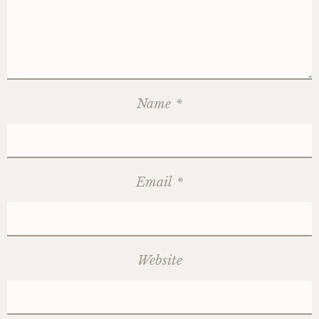
Name
*
Email
*
Website