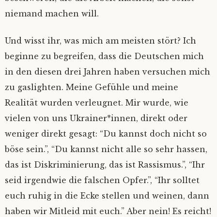
niemand machen will.
Und wisst ihr, was mich am meisten stört? Ich
beginne zu begreifen, dass die Deutschen mich
in den diesen drei Jahren haben versuchen mich
zu gaslighten. Meine Gefühle und meine
Realität wurden verleugnet. Mir wurde, wie
vielen von uns Ukrainer*innen, direkt oder
weniger direkt gesagt: “Du kannst doch nicht so
böse sein.”, “Du kannst nicht alle so sehr hassen,
das ist Diskriminierung, das ist Rassismus.”, “Ihr
seid irgendwie die falschen Opfer.”, “Ihr solltet
euch ruhig in die Ecke stellen und weinen, dann
haben wir Mitleid mit euch.” Aber nein! Es reicht!