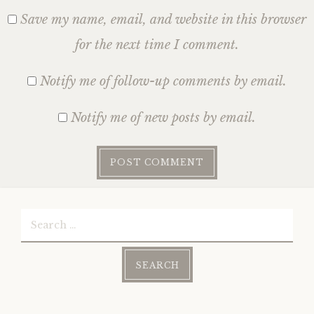
Save my name, email, and website in this browser
for the next time I comment.
Notify me of follow-up comments by email.
Notify me of new posts by email.
Search
for: