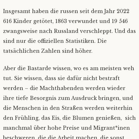
Insgesamt haben die russen seit dem Jahr 2022
616 Kinder getötet, 1863 verwundet und 19 546
zwangsweise nach Russland verschleppt. Und das
sind nur die offiziellen Statistiken. Die
tatsächlichen Zahlen sind höher.
Aber die Bastarde wissen, wo es am meisten weh
tut. Sie wissen, dass sie dafür nicht bestraft
werden – die Machthabenden werden wieder
ihre tiefe Besorgnis zum Ausdruck bringen, und
die Menschen in den Straßen werden weiterhin
den Frühling, das Eis, die Blumen genießen, sich
manchmal über hohe Preise und Migrant*inen
beschweren, die die Arbeit machen, die sonst