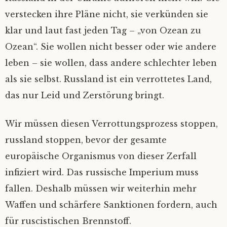
verstecken ihre Pläne nicht, sie verkünden sie
klar und laut fast jeden Tag – „von Ozean zu
Ozean“. Sie wollen nicht besser oder wie andere
leben – sie wollen, dass andere schlechter leben
als sie selbst. Russland ist ein verrottetes Land,
das nur Leid und Zerstörung bringt.
Wir müssen diesen Verrottungsprozess stoppen,
russland stoppen, bevor der gesamte
europäische Organismus von dieser Zerfall
infiziert wird. Das russische Imperium muss
fallen. Deshalb müssen wir weiterhin mehr
Waffen und schärfere Sanktionen fordern, auch
für ruscistischen Brennstoff.