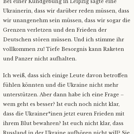
Bei einer Kundgebung in Leipzig sagte eine
Ukrainerin, dass wir darüber reden müssen, dass
wir unangenehm sein müssen, dass wir sogar die
Grenzen verletzen und den Frieden der
Deutschen stören müssen. Und ich stimme ihr
vollkommen zu! Tiefe Besorgnis kann Raketen
und Panzer nicht aufhalten.
Ich weiß, dass sich einige Leute davon betroffen
fühlen könnten und die Ukraine nicht mehr
unterstützen. Aber dann habe ich eine Frage –
wem geht es besser? Ist euch noch nicht klar,
dass die Ukrainer*inen jetzt euren Frieden mit
ihrem Blut bewahren? Ist euch nicht klar, dass
Russland in der Ukraine aufhören nicht will? Sie