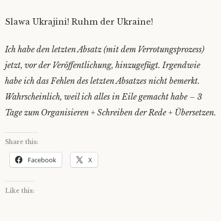
Slawa Ukrajini! Ruhm der Ukraine!
Ich habe den letzten Absatz (mit dem Verrotungsprozess)
jetzt, vor der Veröffentlichung, hinzugefügt. Irgendwie
habe ich das Fehlen des letzten Absatzes nicht bemerkt.
Wahrscheinlich, weil ich alles in Eile gemacht habe – 3
Tage zum Organisieren + Schreiben der Rede + Übersetzen.
Share this:
Facebook
X
Like this: