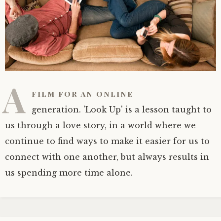
A
film for an online
generation. 'Look Up' is a lesson taught to
us through a love story, in a world where we
continue to find ways to make it easier for us to
connect with one another, but always results in
us spending more time alone.