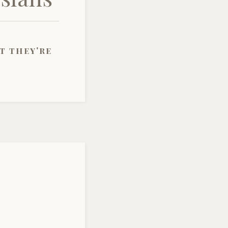
t they're