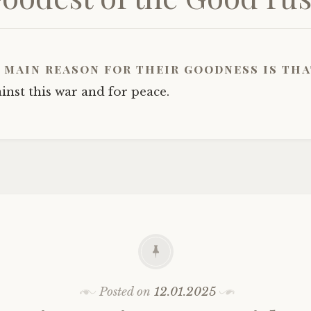
 main reason for their goodness is tha
inst this war and for peace.
Posted on
12.01.2025