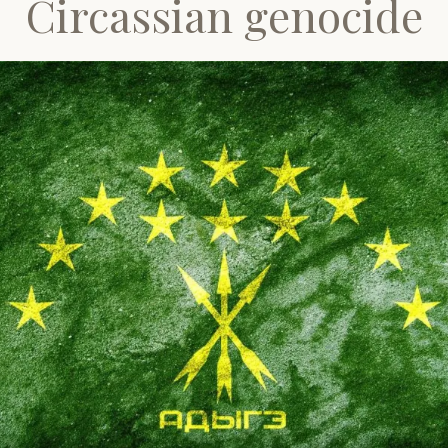
Circassian genocide