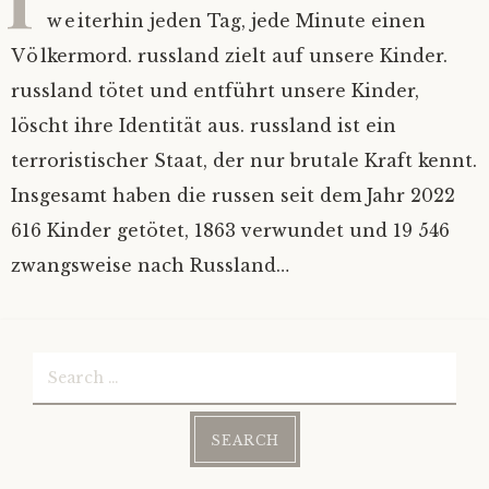
weiterhin jeden Tag, jede Minute einen
Völkermord. russland zielt auf unsere Kinder.
russland tötet und entführt unsere Kinder,
löscht ihre Identität aus. russland ist ein
terroristischer Staat, der nur brutale Kraft kennt.
Insgesamt haben die russen seit dem Jahr 2022
616 Kinder getötet, 1863 verwundet und 19 546
zwangsweise nach Russland…
Search
for: