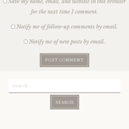
Save my name, email, and website in this browser
for the next time I comment.
Notify me of follow-up comments by email.
Notify me of new posts by email.
Search
for: