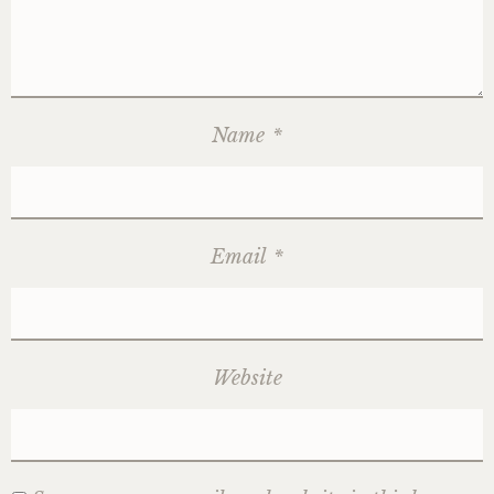
Name
*
Email
*
Website