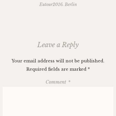
navigation
Eutour2016. Berlin
Leave a Reply
Your email address will not be published.
Required fields are marked
*
Comment
*