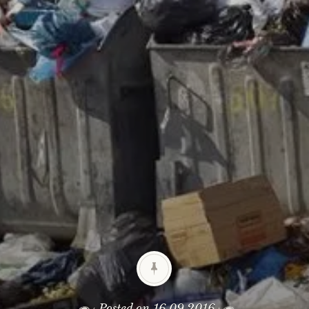
Posted on
16.09.2016