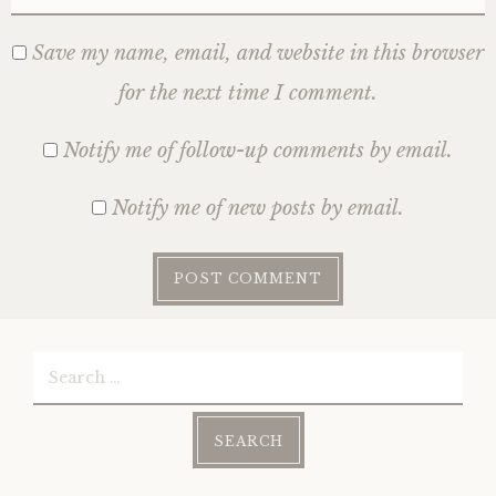
Save my name, email, and website in this browser
for the next time I comment.
Notify me of follow-up comments by email.
Notify me of new posts by email.
Search
for: