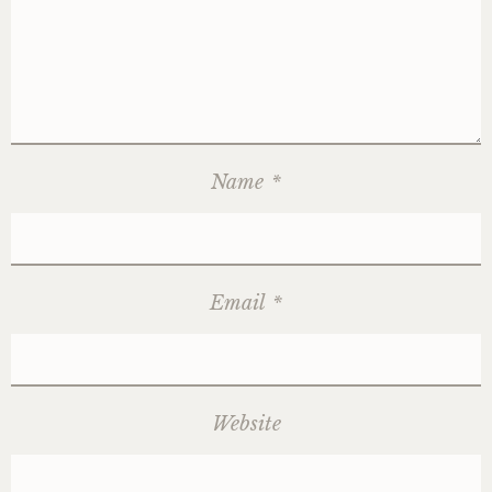
Name
*
Email
*
Website