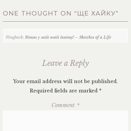
ONE THOUGHT ON “
ЩЕ ХАЙКУ
”
Pingback:
Вітаю у моїй новій домівці! – Sketches of a Life
Leave a Reply
Your email address will not be published.
Required fields are marked
*
Comment
*