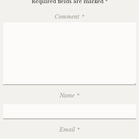
Required fields are marked
*
Comment
*
Name
*
Email
*