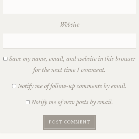
Website
Save my name, email, and website in this browser
for the next time I comment.
Notify me of follow-up comments by email.
Notify me of new posts by email.