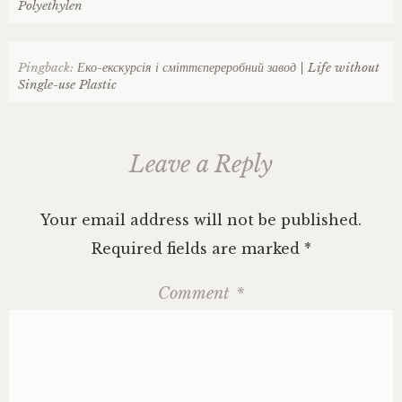
Polyethylen
Pingback:
Еко-екскурсія і сміттєпереробний завод | Life without
Single-use Plastic
Leave a Reply
Your email address will not be published.
Required fields are marked
*
Comment
*