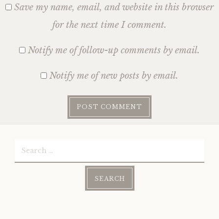
Save my name, email, and website in this browser
for the next time I comment.
Notify me of follow-up comments by email.
Notify me of new posts by email.
Search
for: