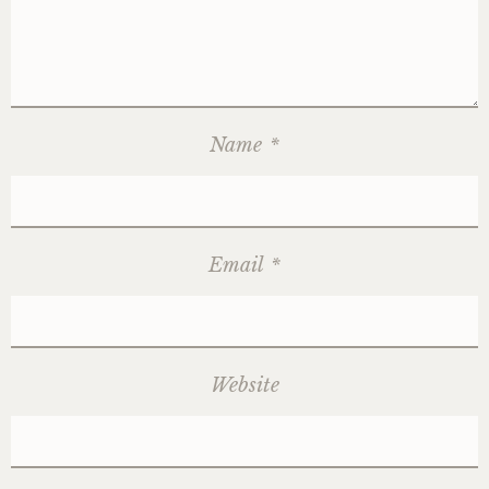
Name
*
Email
*
Website