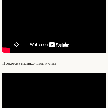
Прекрасна меланхолійна музика