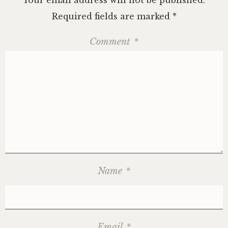
Your email address will not be published.
Required fields are marked
*
Comment
*
Name
*
Email
*