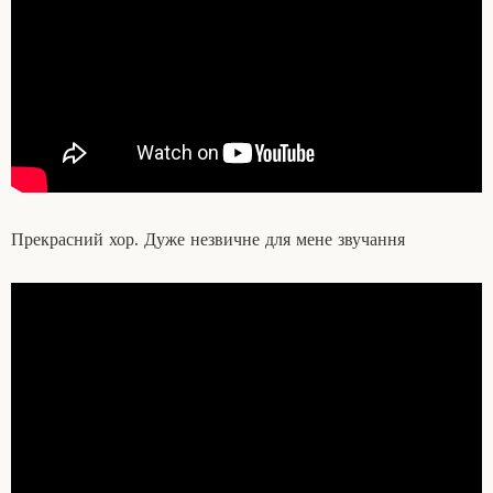
Прекрасний хор. Дуже незвичне для мене звучання