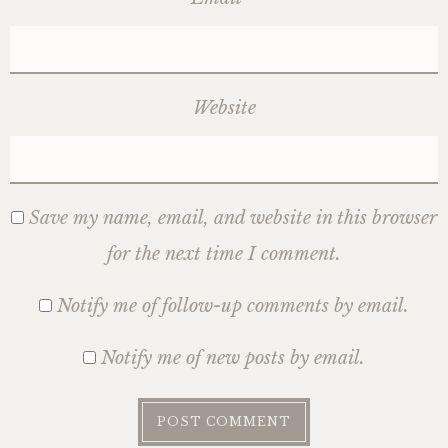
Website
Save my name, email, and website in this browser
for the next time I comment.
Notify me of follow-up comments by email.
Notify me of new posts by email.