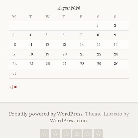
August 2026
M
T
W
T
F
S
S
1
2
3
4
5
6
7
8
9
10
11
12
13
14
15
16
17
18
19
20
21
22
23
24
25
26
27
28
29
30
31
« Jun
Proudly powered by WordPress.
Theme: Libretto by
WordPress.com
.