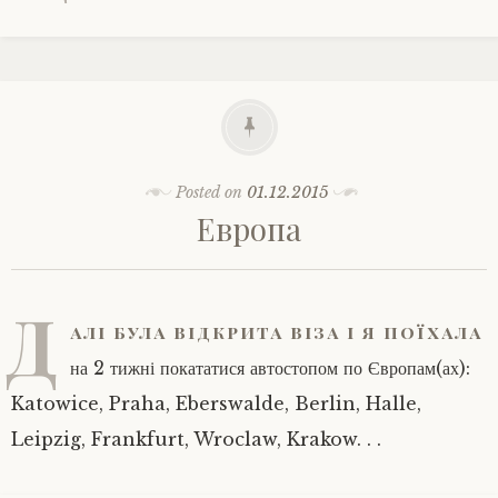
Posted on
01.12.2015
Европа
Д
алі була відкрита віза і я поїхала
на 2 тижні покататися автостопом по Європам(ах):
Katowice, Praha, Eberswalde, Berlin, Halle,
Leipzig, Frankfurt, Wroclaw, Krakow. . .