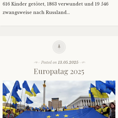
616 Kinder getötet, 1863 verwundet und 19 546
zwangsweise nach Russland…
Posted on
13.05.2025
Europatag 2025