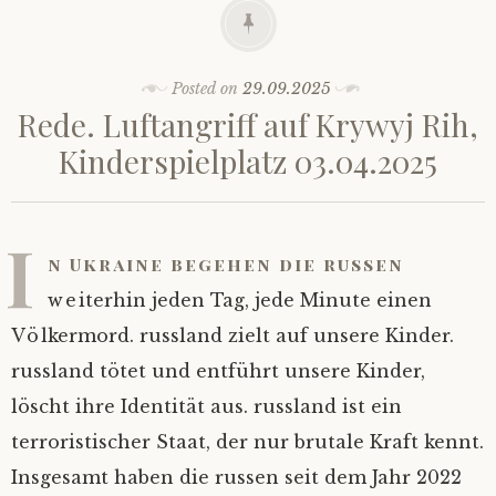
Posted on
29.09.2025
Rede. Luftangriff auf Krywyj Rih,
Kinderspielplatz 03.04.2025
I
n Ukraine begehen die russen
weiterhin jeden Tag, jede Minute einen
Völkermord. russland zielt auf unsere Kinder.
russland tötet und entführt unsere Kinder,
löscht ihre Identität aus. russland ist ein
terroristischer Staat, der nur brutale Kraft kennt.
Insgesamt haben die russen seit dem Jahr 2022