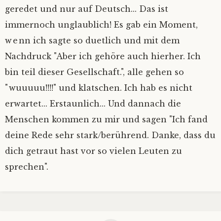
geredet und nur auf Deutsch... Das ist
immernoch unglaublich! Es gab ein Moment,
wenn ich sagte so duetlich und mit dem
Nachdruck "Aber ich gehöre auch hierher. Ich
bin teil dieser Gesellschaft.", alle gehen so
"wuuuuu!!!!" und klatschen. Ich hab es nicht
erwartet... Erstaunlich... Und dannach die
Menschen kommen zu mir und sagen "Ich fand
deine Rede sehr stark/berührend. Danke, dass du
dich getraut hast vor so vielen Leuten zu
sprechen".