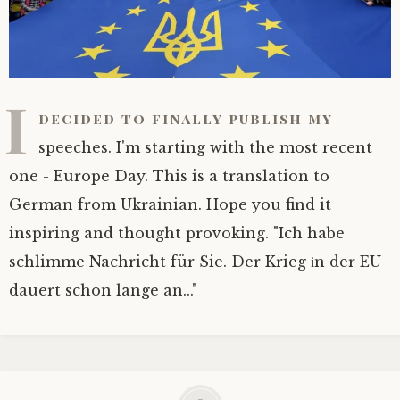
I
decided to finally publish my
speeches. I'm starting with the most recent
one - Europe Day. This is a translation to
German from Ukrainian. Hope you find it
inspiring and thought provoking. "Ich habe
schlimme Nachricht für Sie. Der Krieg іn der EU
dauert schon lange an..."