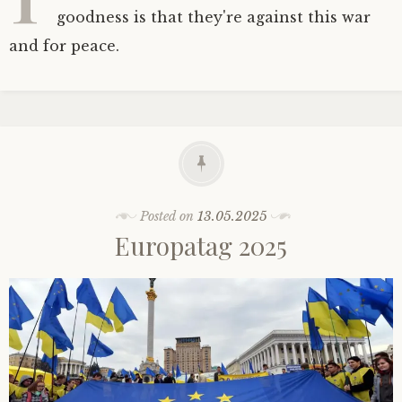
goodness is that they're against this war
and for peace.
Posted on
13.05.2025
Europatag 2025