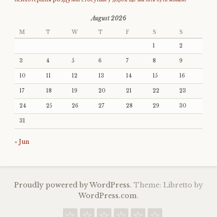
August 2026
M
T
W
T
F
S
S
1
2
3
4
5
6
7
8
9
10
11
12
13
14
15
16
17
18
19
20
21
22
23
24
25
26
27
28
29
30
31
« Jun
Proudly powered by WordPress.
Theme: Libretto by
WordPress.com
.