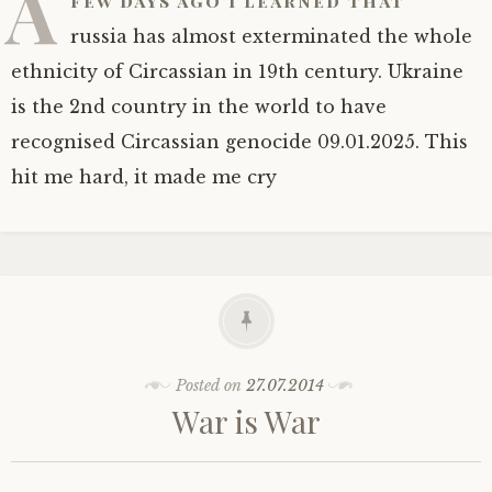
A
few days ago I learned that
russia has almost exterminated the whole
ethnicity of Circassian in 19th century. Ukraine
is the 2nd country in the world to have
recognised Circassian genocide 09.01.2025. This
hit me hard, it made me cry
Posted on
27.07.2014
War is War