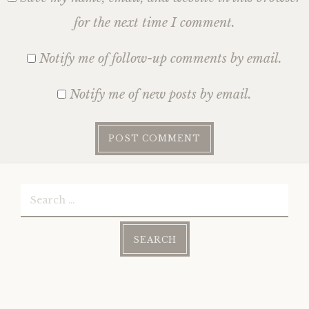
for the next time I comment.
Notify me of follow-up comments by email.
Notify me of new posts by email.
Search
for: