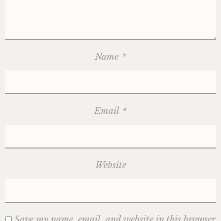
Name
*
Email
*
Website
Save my name, email, and website in this browser