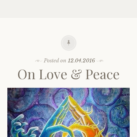
Posted on
12.04.2016
On Love & Peace