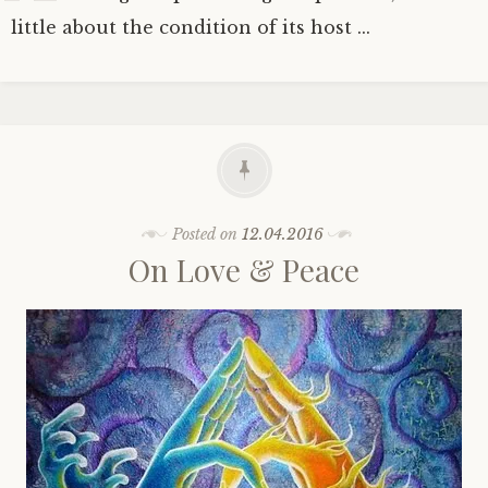
little about the condition of its host ...
Posted on
12.04.2016
On Love & Peace