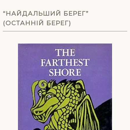
“НАЙДАЛЬШИЙ БЕРЕГ”
(ОСТАННІЙ БЕРЕГ)