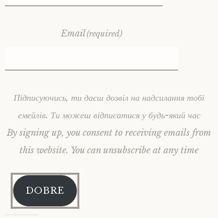
Email
(required)
Підписуючись, ти даєш дозвіл на надсилання тобі
емейлів. Ти можеш відписатися у будь-який час
By signing up, you consent to receiving emails from
this website. You can unsubscribe at any time
DOBRE