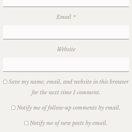
Email
*
Website
Save my name, email, and website in this browser
for the next time I comment.
Notify me of follow-up comments by email.
Notify me of new posts by email.