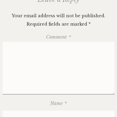
Your email address will not be published.
Required fields are marked
*
Comment
*
Name
*