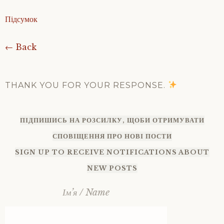
Підсумок
← Back
THANK YOU FOR YOUR RESPONSE.
ПІДПИШИСЬ НА РОЗСИЛКУ, ЩОБИ ОТРИМУВАТИ
СПОВІЩЕННЯ ПРО НОВІ ПОСТИ
SIGN UP TO RECEIVE NOTIFICATIONS ABOUT
NEW POSTS
Ім’я / Name