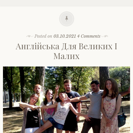
Posted on
03.10.2021
4 Comments
Англійська Для Великих І
Малих