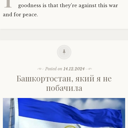
goodness is that they're against this war
and for peace.
Posted on
14.12.2024
Башкортостан, який я не
побачила